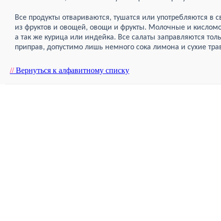
Все продукты отвариваются, тушатся или употребляются в 
из фруктов и овощей, овощи и фрукты. Молочные и кисломо
а так же курица или индейка. Все салаты заправляются тол
приправ, допустимо лишь немного сока лимона и сухие трав
//
Вернуться к алфавитному списку