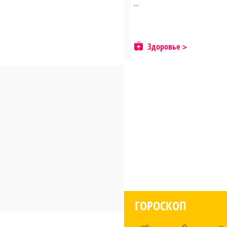
...
Здоровье
ГОРОСКОП