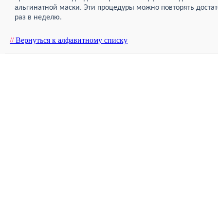
альгинатной маски. Эти процедуры можно повторять достат
раз в неделю.
//
Вернуться к алфавитному списку