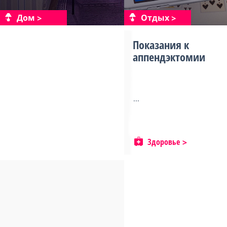
Дом
Отдых
Показания к
аппендэктомии
...
Здоровье