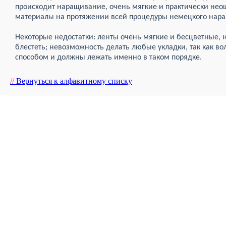
происходит наращивание, очень мягкие и практически не
материалы на протяжении всей процедуры немецкого нара
Некоторые недостатки: ленты очень мягкие и бесцветные, 
блестеть; невозможность делать любые укладки, так как в
способом и должны лежать именно в таком порядке.
//
Вернуться к алфавитному списку