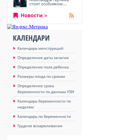
стоит особняком....
Новости
КАЛЕНДАРИ
Календарь менструаций
Определение даты зачатия
Определение пола ребенка
Размеры плода по срокам
Определение срока
беременности по данным УЗИ
Календарь беременности по
неделям
Календарь по беременности
Грудное вскармливание