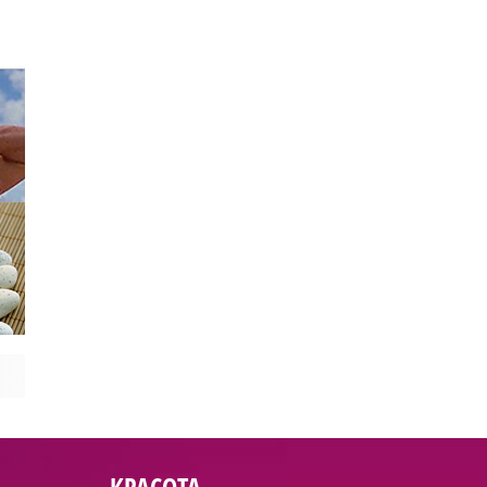
КРАСОТА