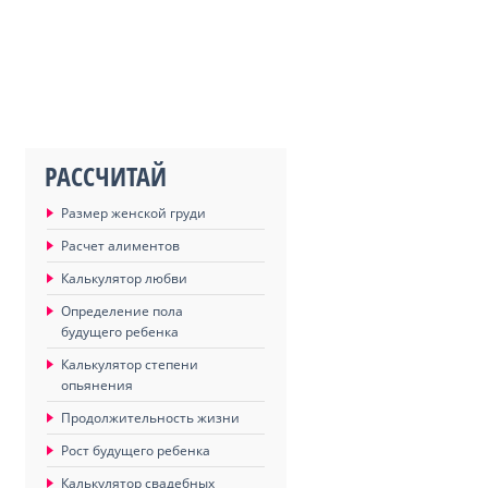
РАССЧИТАЙ
Размер женской груди
Расчет алиментов
Калькулятор любви
Определение пола
будущего ребенка
Калькулятор степени
опьянения
Продолжительность жизни
Рост будущего ребенка
Калькулятор свадебных