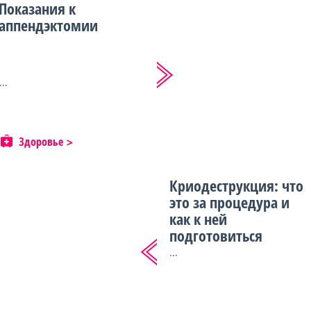
Показания к
аппендэктомии
...
Здоровье
Криодеструкция: что
это за процедура и
как к ней
подготовиться
...