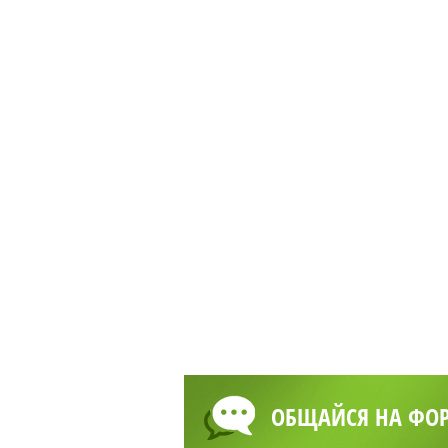
ОБЩАЙСЯ НА ФО