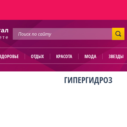
ЗДОРОВЬЕ
ОТДЫХ
КРАСОТА
МОДА
ЗВЕЗДЫ
ГИПЕРГИДРОЗ