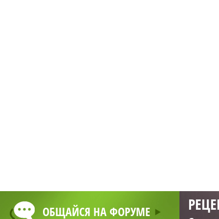
РЕЦЕ
ОБЩАЙСЯ НА ФОРУМЕ