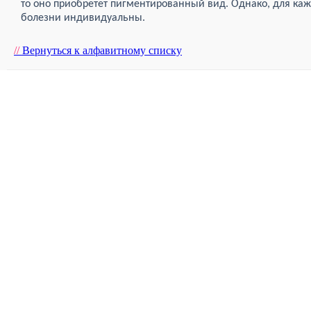
то оно приобретет пигментированный вид. Однако, для ка
болезни индивидуальны.
//
Вернуться к алфавитному списку