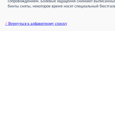
сопровождением. Болевые ощущения снимают выписанным
бинты сняты, некоторое время носят специальный бюстгаль
//
Вернуться к алфавитному списку