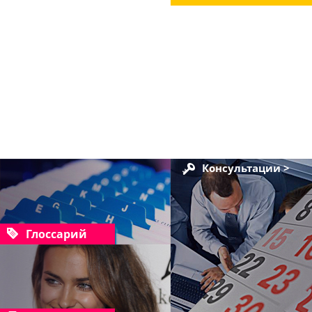
Консультации >
Глоссарий