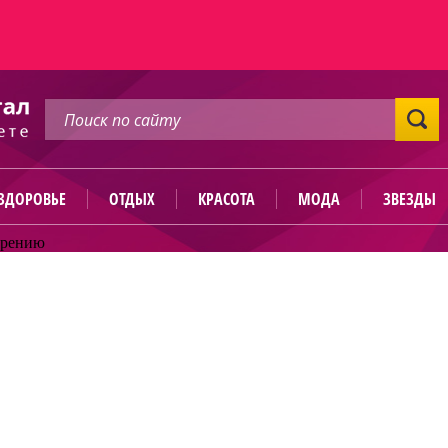
ЗДОРОВЬЕ
ОТДЫХ
КРАСОТА
МОДА
ЗВЕЗДЫ
ирению