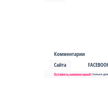
Комментарии
Сайта
FACEBOO
Оставить комментарий
(только дл