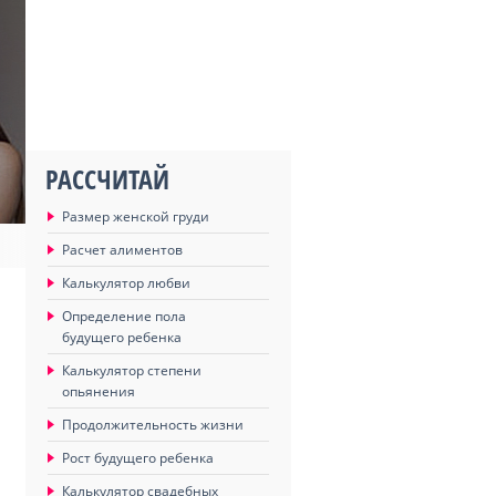
РАССЧИТАЙ
Размер женской груди
Расчет алиментов
Калькулятор любви
Определение пола
будущего ребенка
Калькулятор степени
опьянения
Продолжительность жизни
Рост будущего ребенка
Калькулятор свадебных