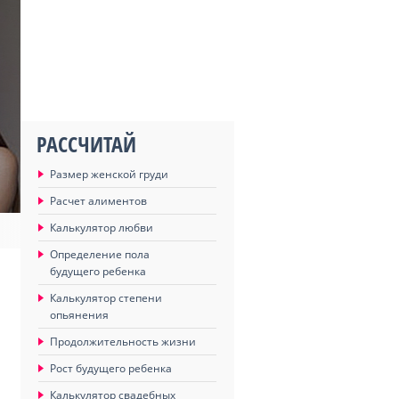
РАССЧИТАЙ
Размер женской груди
Расчет алиментов
Калькулятор любви
Определение пола
будущего ребенка
Калькулятор степени
опьянения
Продолжительность жизни
Рост будущего ребенка
Калькулятор свадебных