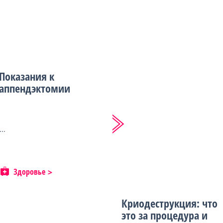
Показания к
аппендэктомии
...
Здоровье
Криодеструкция: что
это за процедура и