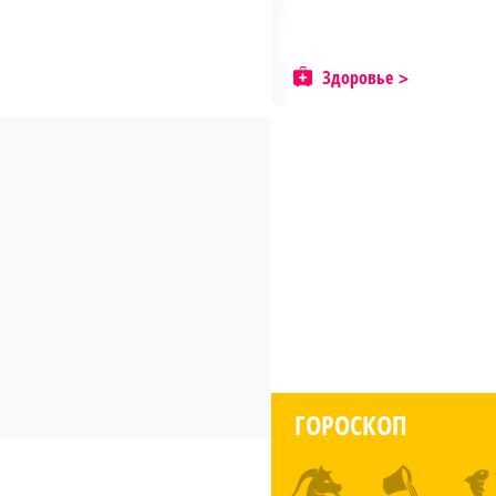
Здоровье
ГОРОСКОП