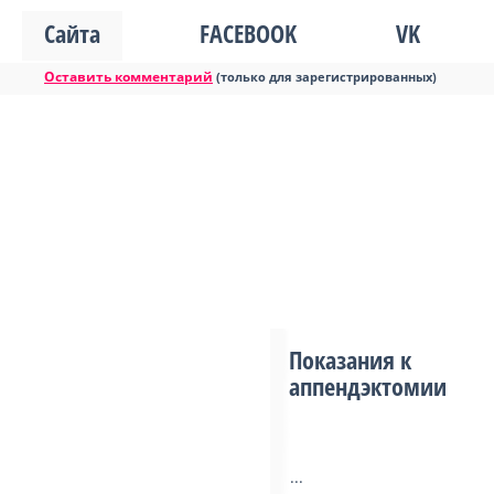
Сайта
FACEBOOK
VK
Оставить комментарий
(только для зарегистрированных)
Показания к
аппендэктомии
...