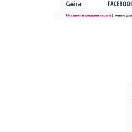
Сайта
FACEBOO
Оставить комментарий
(только дл