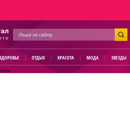
ЗДОРОВЬЕ
ОТДЫХ
КРАСОТА
МОДА
ЗВЕЗДЫ
ентов