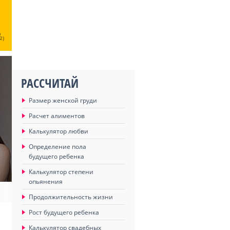
Ц
2)
РАССЧИТАЙ
Размер женской груди
Расчет алиментов
Калькулятор любви
Определение пола
будущего ребенка
Калькулятор степени
опьянения
Продолжительность жизни
Рост будущего ребенка
Калькулятор свадебных