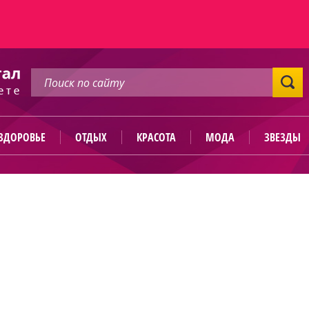
ЗДОРОВЬЕ
ОТДЫХ
КРАСОТА
МОДА
ЗВЕЗДЫ