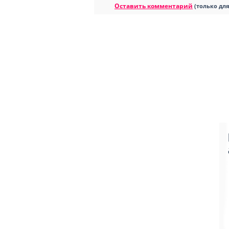
Оставить комментарий
(только дл