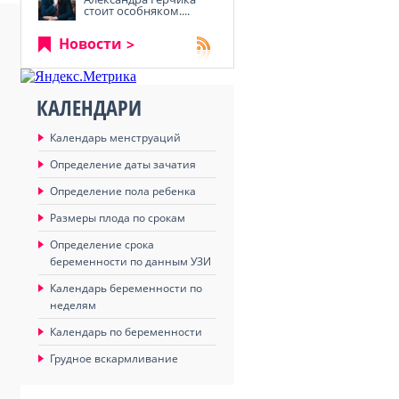
стоит особняком....
Новости
КАЛЕНДАРИ
Календарь менструаций
Определение даты зачатия
Определение пола ребенка
Размеры плода по срокам
Определение срока
беременности по данным УЗИ
Календарь беременности по
неделям
Календарь по беременности
Грудное вскармливание