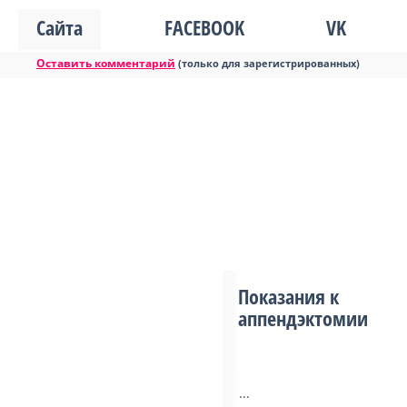
Сайта
FACEBOOK
VK
Оставить комментарий
(только для зарегистрированных)
Показания к
аппендэктомии
...