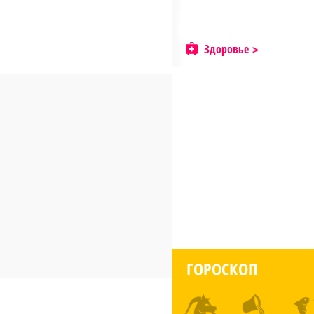
Здоровье
ГОРОСКОП