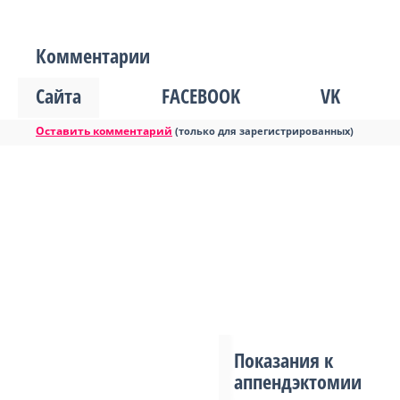
Комментарии
Сайта
FACEBOOK
VK
Оставить комментарий
(только для зарегистрированных)
Показания к
аппендэктомии