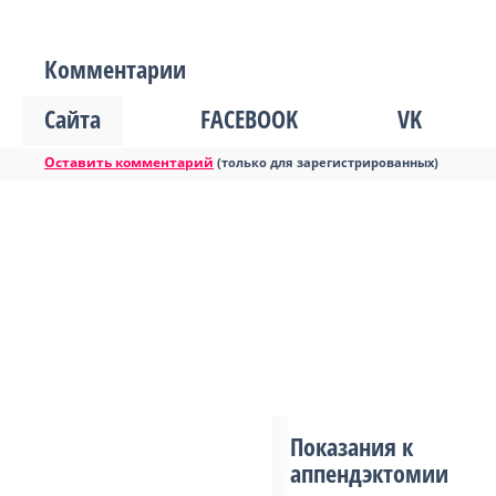
Комментарии
Сайта
FACEBOOK
VK
Оставить комментарий
(только для зарегистрированных)
Показания к
аппендэктомии