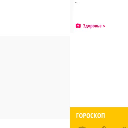
...
Здоровье
ГОРОСКОП