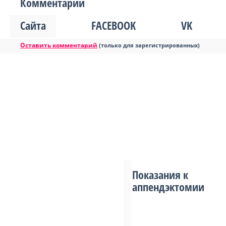
Комментарии
Сайта
FACEBOOK
VK
Оставить комментарий
(только для зарегистрированных)
Показания к
аппендэктомии