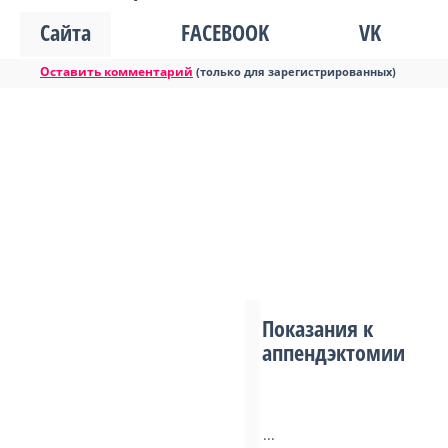
Сайта
FACEBOOK
VK
Оставить комментарий
(только для зарегистрированных)
Показания к
аппендэктомии
...