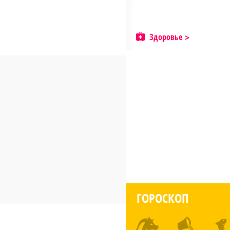
Здоровье
ГОРОСКОП