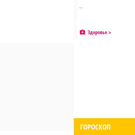
...
Здоровье
ГОРОСКОП