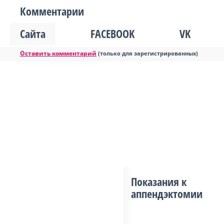
Комментарии
Сайта
FACEBOOK
VK
Оставить комментарий
(только для зарегистрированных)
Показания к
аппендэктомии