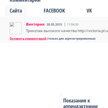
Сайта
FACEBOOK
VK
Виктория
28.05.2015
11:04:30
Трикотаж высокого качества http://victoria.pl.u
Оставить комментарий
(только для зарегистрированных)
Показания к
аппендэктомии