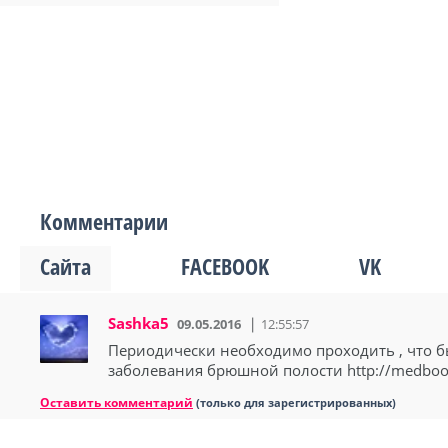
Комментарии
Сайта
FACEBOOK
VK
Sashka5
09.05.2016
12:55:57
Периодически необходимо проходить , что 
заболевания брюшной полости http://medbook
Оставить комментарий
(только для зарегистрированных)