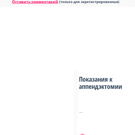
Оставить комментарий
(только для зарегистрированных)
Показания к
аппендэктомии
...