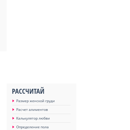
РАССЧИТАЙ
Размер женской груди
Расчет алиментов
Калькулятор любви
Определение пола