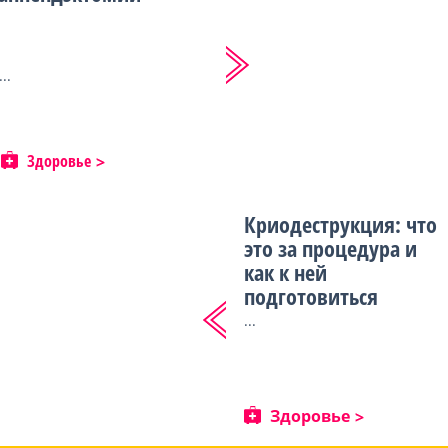
...
Здоровье
Криодеструкция: что
это за процедура и
как к ней
подготовиться
...
Здоровье