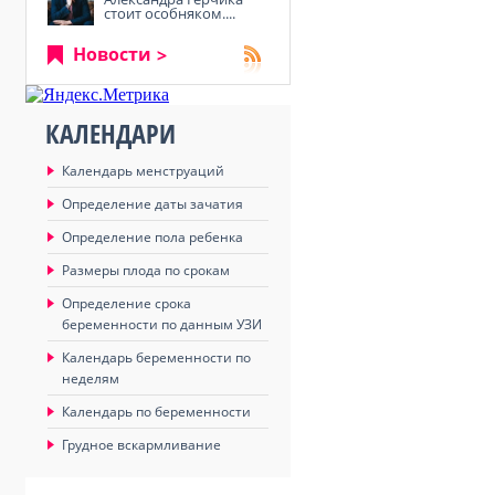
стоит особняком....
Новости
КАЛЕНДАРИ
Календарь менструаций
Определение даты зачатия
Определение пола ребенка
Размеры плода по срокам
Определение срока
беременности по данным УЗИ
Календарь беременности по
неделям
Календарь по беременности
Грудное вскармливание