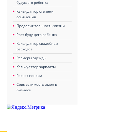
будущего ребенка
Калькулятор степени
опьянения
Продолжительность жизни
Рост будущего ребенка
Калькулятор свадебных
расходов
Размеры одежды
Калькулятор зарплаты
Расчет пенсии
Совместимость имен в
бизнесе