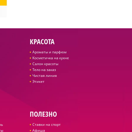
КРАСОТА
Ароматы и парфюм
Косметичка на кухне
Салон красоты
Тело на заказ
Чистая линия
Этикет
ПОЛЕЗНО
нь
Ставки на спорт
ты
Афиша