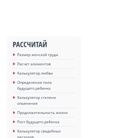
РАССЧИТАЙ
Размер женской груди
Расчет алиментов
Калькулятор любви
Определение пола
будущего ребенка
Калькулятор степени
опьянения
Продолжительность жизни
Рост будущего ребенка
Калькулятор свадебных
расходов