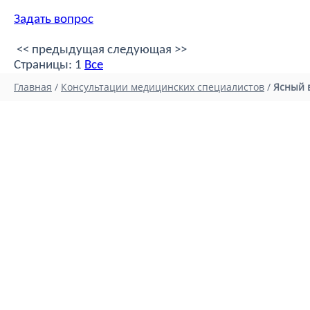
Задать вопрос
<< предыдущая
следующая >>
Страницы:
1
Все
Главная
/
Консультации медицинских специалистов
/
Ясный 