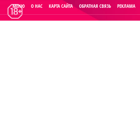
МЕНЮ
О НАС
КАРТА САЙТА
ОБРАТНАЯ СВЯЗЬ
РЕКЛАМА
© 2014
Raut.ru