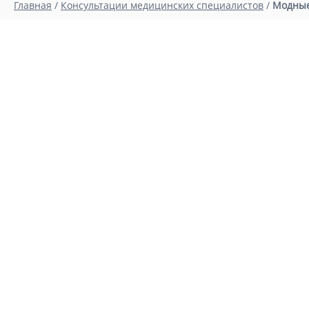
Главная
/
Консультации медицинских специалистов
/
Модные