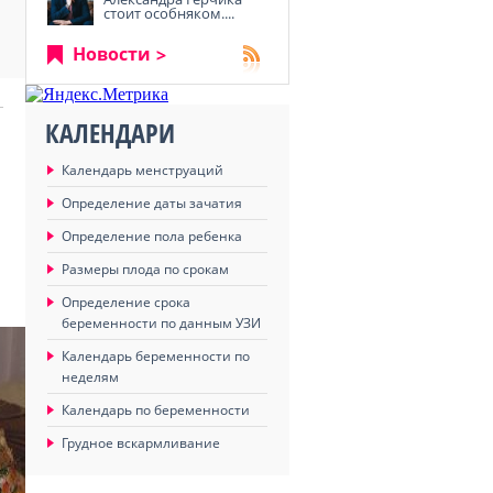
стоит особняком....
Новости
КАЛЕНДАРИ
Календарь менструаций
Определение даты зачатия
Определение пола ребенка
Размеры плода по срокам
Определение срока
беременности по данным УЗИ
Календарь беременности по
неделям
Календарь по беременности
Грудное вскармливание