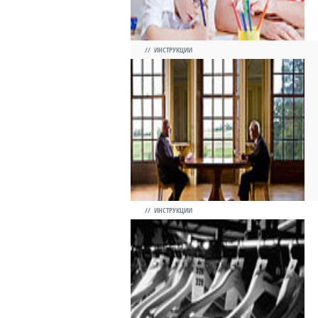
// ИНСТРУКЦИИ
// ИНСТРУКЦИИ