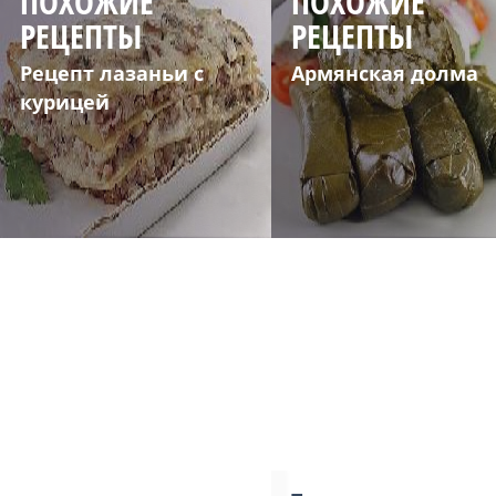
ПОХОЖИЕ
ПОХОЖИЕ
РЕЦЕПТЫ
РЕЦЕПТЫ
Рецепт лазаньи с
Армянская долма
курицей