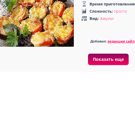
Время приготовления
Сложность:
просто
Вид:
Закуски
Добавил:
редакция сайт
Показать еще