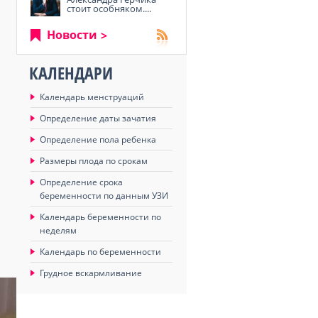
стоит особняком....
Новости
КАЛЕНДАРИ
Календарь менструаций
Определение даты зачатия
Определение пола ребенка
Размеры плода по срокам
Определение срока
беременности по данным УЗИ
Календарь беременности по
неделям
Календарь по беременности
Грудное вскармливание