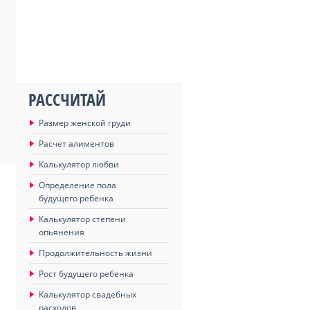
РАССЧИТАЙ
Размер женской груди
Расчет алиментов
Калькулятор любви
Определение пола
будущего ребенка
Калькулятор степени
опьянения
Продолжительность жизни
Рост будущего ребенка
Калькулятор свадебных
расходов