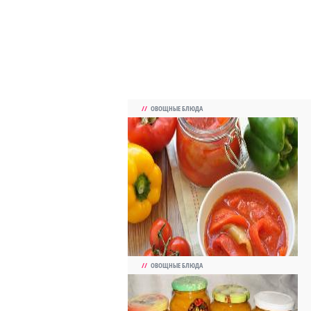
//
ОВОЩНЫЕ БЛЮДА
//
ОВОЩНЫЕ БЛЮДА