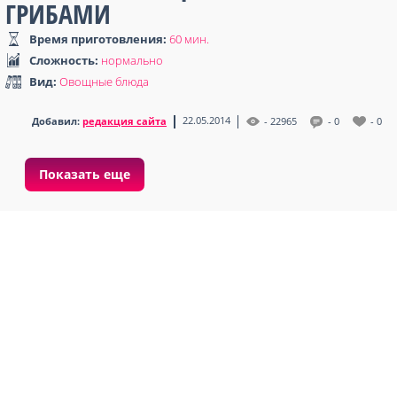
ГРИБАМИ
Время приготовления:
60 мин
.
Сложность:
нормально
Вид:
Овощные блюда
22.05.2014
Добавил:
редакция сайта
- 22965
- 0
- 0
Показать еще