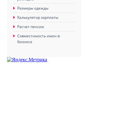
Размеры одежды
Калькулятор зарплаты
Расчет пенсии
Совместимость имен в
бизнесе