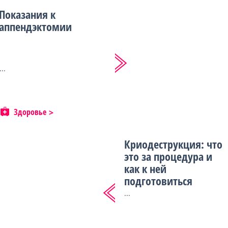
Показания к
аппендэктомии
...
Здоровье
Криодеструкция: что
это за процедура и
как к ней
подготовиться
...