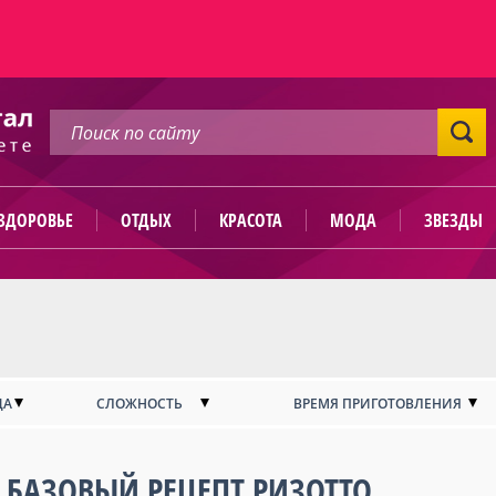
ЗДОРОВЬЕ
ОТДЫХ
КРАСОТА
МОДА
ЗВЕЗДЫ
ДА
СЛОЖНОСТЬ
ВРЕМЯ ПРИГОТОВЛЕНИЯ
БАЗОВЫЙ РЕЦЕПТ РИЗОТТО