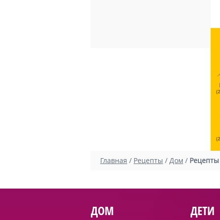
(
(
Главная
/
Рецепты
/
Дом
/
Рецепты
ДОМ
ДЕТИ