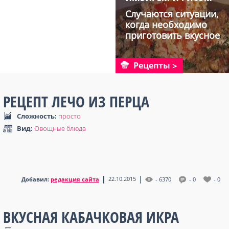
Случаются ситуации,
когда необходимо
приготовить вкусное
блю...
Рецепты
РЕЦЕПТ ЛЕЧО ИЗ ПЕРЦА
Сложность:
просто
Вид:
Овощные блюда
22.10.2015
Добавил:
редакция сайта
- 6370
- 0
- 0
ВКУСНАЯ КАБАЧКОВАЯ ИКРА